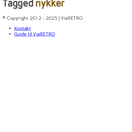
Tagged
nykker
© Copyright 2012 - 2025 | ViaRETRO
Kontakt
Guide til ViaRETRO