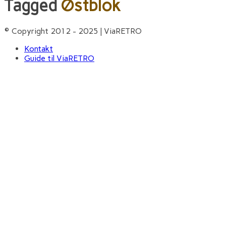
Tagged
Østblok
© Copyright 2012 - 2025 | ViaRETRO
Kontakt
Guide til ViaRETRO