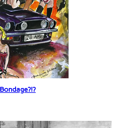
 Bondage?!?