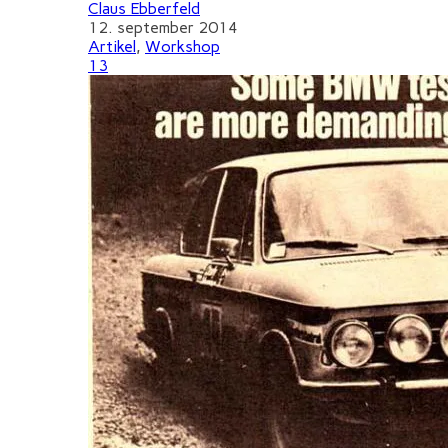
Claus Ebberfeld
12. september 2014
Artikel
,
Workshop
13