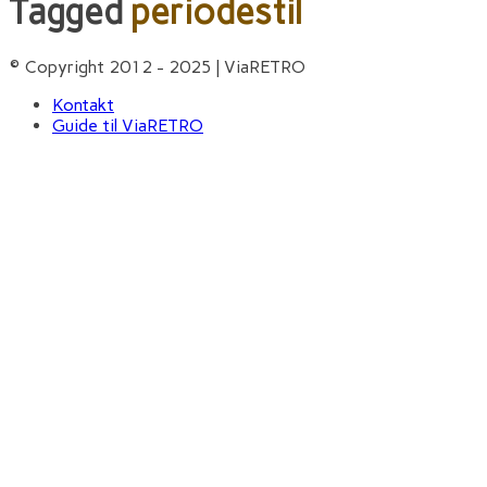
Tagged
periodestil
© Copyright 2012 - 2025 | ViaRETRO
Kontakt
Guide til ViaRETRO