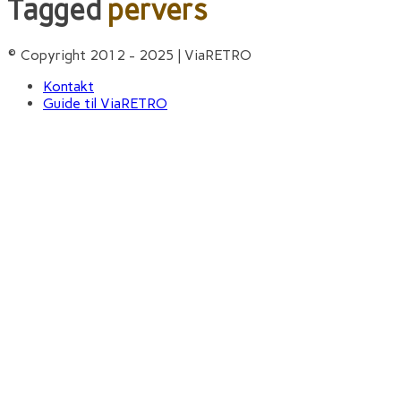
Tagged
pervers
© Copyright 2012 - 2025 | ViaRETRO
Kontakt
Guide til ViaRETRO