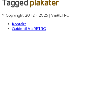
Tagged
plakater
© Copyright 2012 - 2025 | ViaRETRO
Kontakt
Guide til ViaRETRO