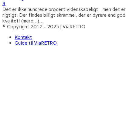
8
Det er ikke hundrede procent videnskabeligt - men det er
rigtigt: Der findes billigt skrammel, der er dyrere end god
kvalitet! (mere…)
...
© Copyright 2012 - 2025 | ViaRETRO
Kontakt
Guide til ViaRETRO