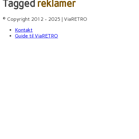
Tagged
reklamer
© Copyright 2012 - 2025 | ViaRETRO
Kontakt
Guide til ViaRETRO