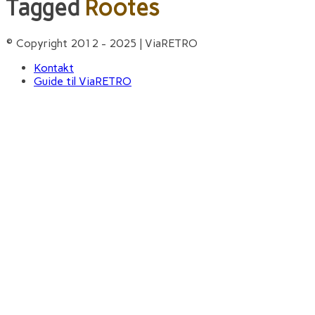
Tagged
Rootes
© Copyright 2012 - 2025 | ViaRETRO
Kontakt
Guide til ViaRETRO