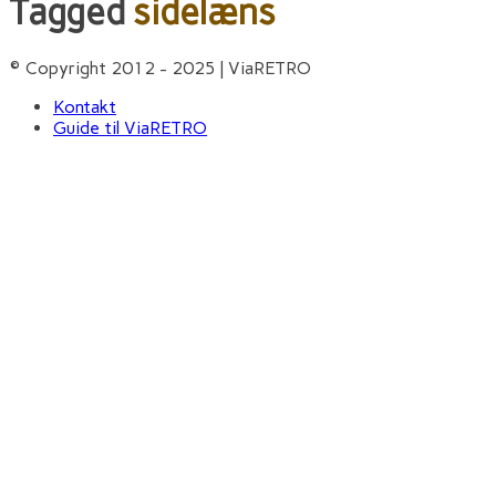
Tagged
sidelæns
© Copyright 2012 - 2025 | ViaRETRO
Kontakt
Guide til ViaRETRO