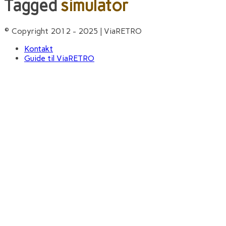
Tagged
simulator
© Copyright 2012 - 2025 | ViaRETRO
Kontakt
Guide til ViaRETRO