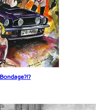
 Bondage?!?