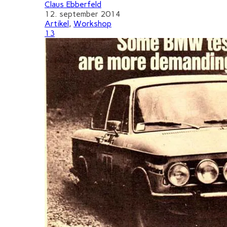
Claus Ebberfeld
12. september 2014
Artikel
,
Workshop
13