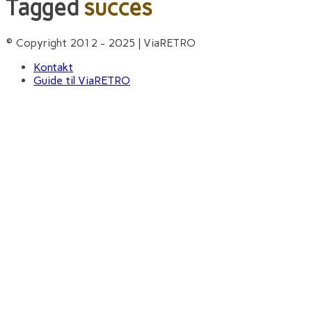
Tagged
succes
© Copyright 2012 - 2025 | ViaRETRO
Kontakt
Guide til ViaRETRO