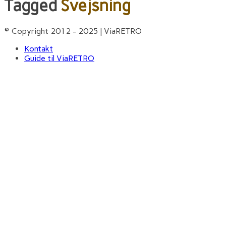
Tagged
Svejsning
© Copyright 2012 - 2025 | ViaRETRO
Kontakt
Guide til ViaRETRO