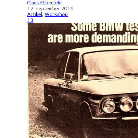
Claus Ebberfeld
12. september 2014
Artikel
,
Workshop
13