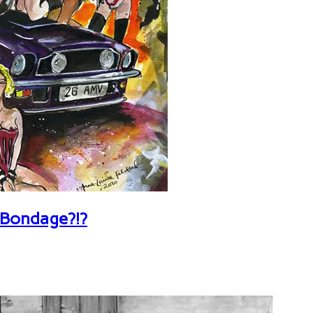
 Bondage?!?