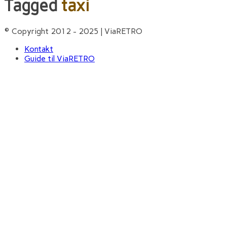
Tagged
taxi
© Copyright 2012 - 2025 | ViaRETRO
Kontakt
Guide til ViaRETRO