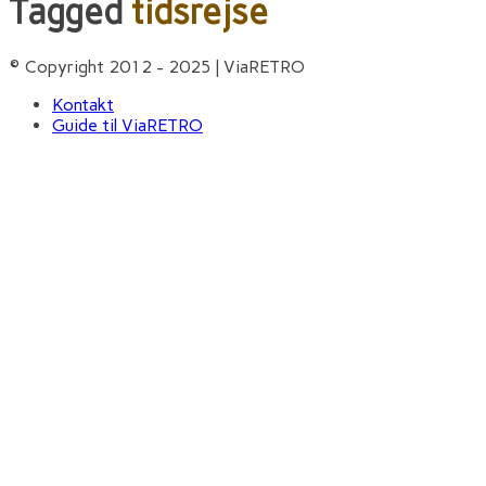
Tagged
tidsrejse
© Copyright 2012 - 2025 | ViaRETRO
Kontakt
Guide til ViaRETRO