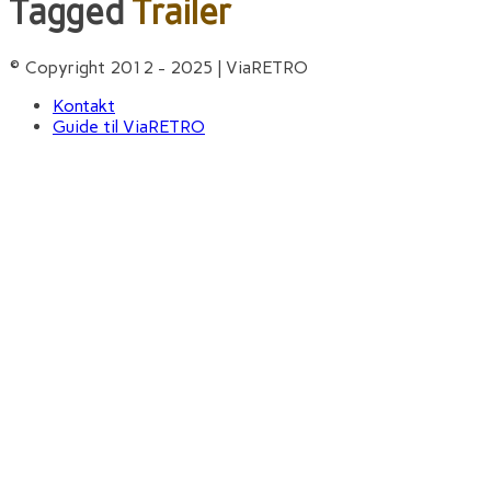
Tagged
Trailer
© Copyright 2012 - 2025 | ViaRETRO
Kontakt
Guide til ViaRETRO