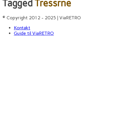
Tagged
Tressrne
© Copyright 2012 - 2025 | ViaRETRO
Kontakt
Guide til ViaRETRO