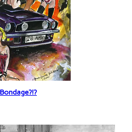
 Bondage?!?