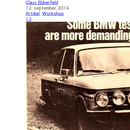
Claus Ebberfeld
12. september 2014
Artikel
,
Workshop
13