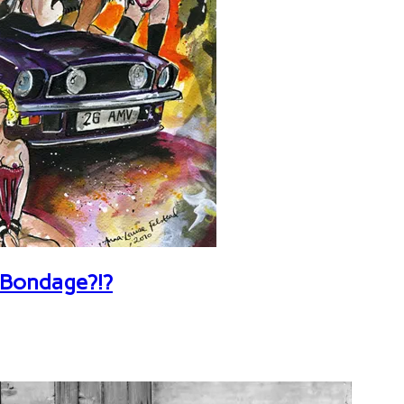
 Bondage?!?