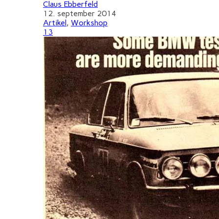
Claus Ebberfeld
12. september 2014
Artikel
,
Workshop
13