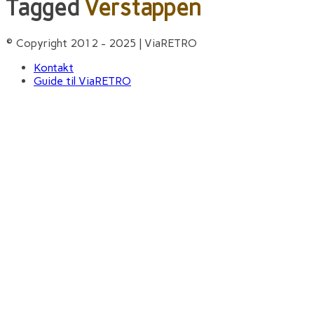
Tagged
Verstappen
© Copyright 2012 - 2025 | ViaRETRO
Kontakt
Guide til ViaRETRO