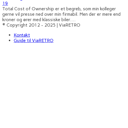
19
Total Cost of Ownership er et begreb, som min kolleger
gerne vil presse ned over min firmabil. Men der er mere end
kroner og ører med klassiske biler.
...
© Copyright 2012 - 2025 | ViaRETRO
Kontakt
Guide til ViaRETRO