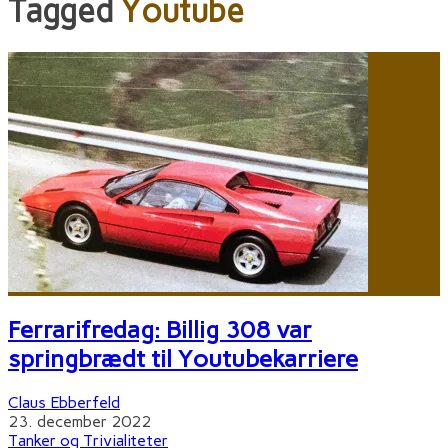
Tagged
Youtube
Ferrarifredag: Billig 308 var
springbrædt til Youtubekarriere
Claus Ebberfeld
23. december 2022
Tanker og Trivialiteter