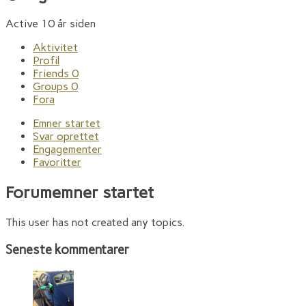
Active 10 år siden
Aktivitet
Profil
Friends
0
Groups
0
Fora
Emner startet
Svar oprettet
Engagementer
Favoritter
Forumemner startet
This user has not created any topics.
Seneste kommentarer