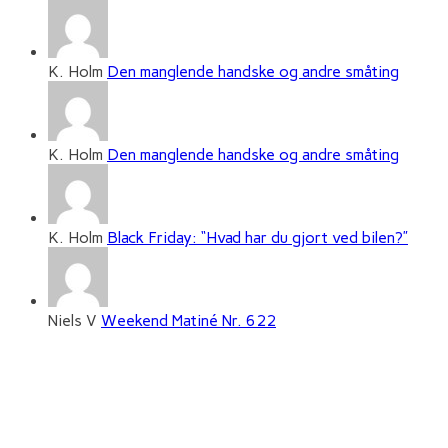
K. Holm
Den manglende handske og andre småting
K. Holm
Den manglende handske og andre småting
K. Holm
Black Friday: “Hvad har du gjort ved bilen?”
Niels V
Weekend Matiné Nr. 622