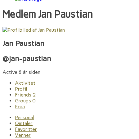
Medlem
Jan Paustian
Jan Paustian
@jan-paustian
Active 8 år siden
Aktivitet
Profil
Friends
2
Groups
0
Fora
Personal
Omtaler
Favoritter
Venner