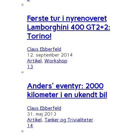
Første tur i nyrenoveret
Lamborghini 400 GT2+2:
Torino!
Claus Ebberfeld
12. september 2014
Artikel
,
Workshop
13
Anders' eventyr: 2000
kilometer i en ukendt bil
Claus Ebberfeld
31. maj 2013
Artikel
,
Tanker og Trivialiteter
14