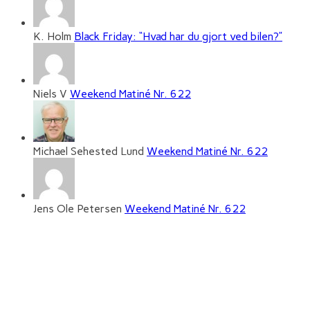
K. Holm
Black Friday: “Hvad har du gjort ved bilen?”
Niels V
Weekend Matiné Nr. 622
Michael Sehested Lund
Weekend Matiné Nr. 622
Jens Ole Petersen
Weekend Matiné Nr. 622