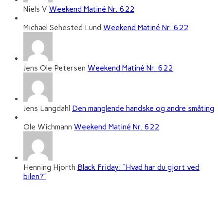
Niels V
Weekend Matiné Nr. 622
Michael Sehested Lund
Weekend Matiné Nr. 622
Jens Ole Petersen
Weekend Matiné Nr. 622
Jens Langdahl
Den manglende handske og andre småting
Ole Wichmann
Weekend Matiné Nr. 622
Henning Hjorth
Black Friday: “Hvad har du gjort ved
bilen?”