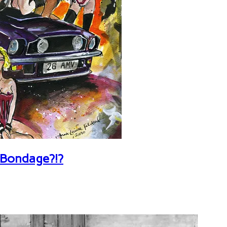
 Bondage?!?