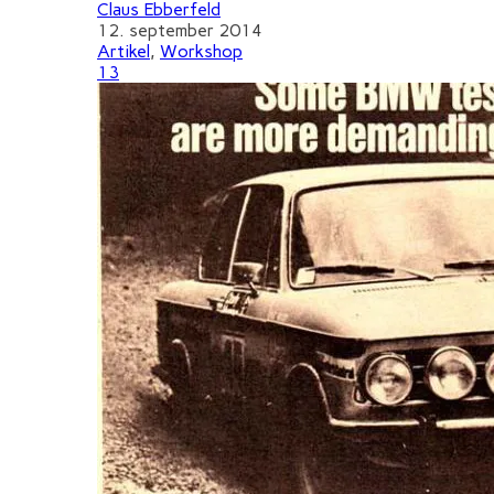
Claus Ebberfeld
12. september 2014
Artikel
,
Workshop
13