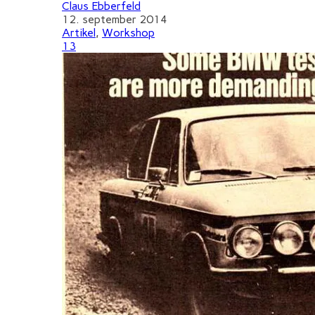
Claus Ebberfeld
12. september 2014
Artikel
,
Workshop
13