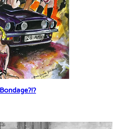
 Bondage?!?