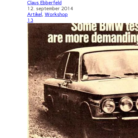
Claus Ebberfeld
12. september 2014
Artikel
,
Workshop
13