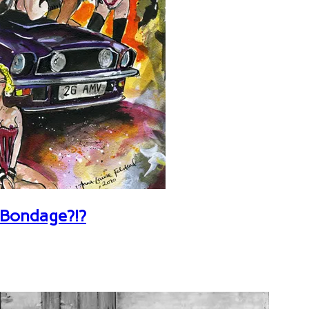
 Bondage?!?