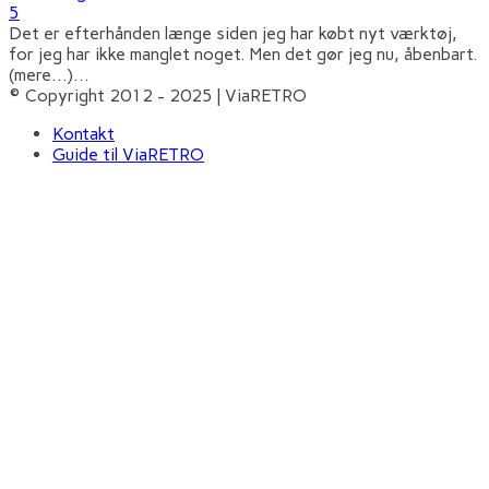
5
Det er efterhånden længe siden jeg har købt nyt værktøj,
for jeg har ikke manglet noget. Men det gør jeg nu, åbenbart.
(mere…)
...
© Copyright 2012 - 2025 | ViaRETRO
Kontakt
Guide til ViaRETRO