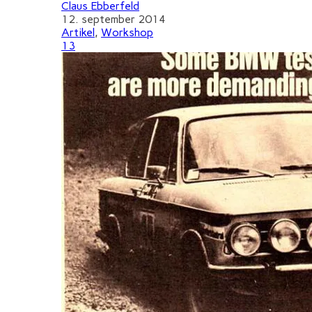
Claus Ebberfeld
12. september 2014
Artikel
,
Workshop
13