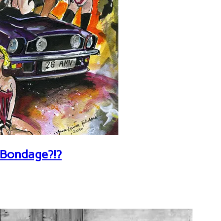
 Bondage?!?