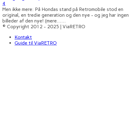
4
Men ikke mere: På Hondas stand på Retromobile stod en
original, en tredie generation og den nye - og jeg har ingen
billeder af den nye! (mere…
...
© Copyright 2012 - 2025 | ViaRETRO
Kontakt
Guide til ViaRETRO