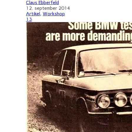
Claus Ebberfeld
12. september 2014
Artikel
,
Workshop
13