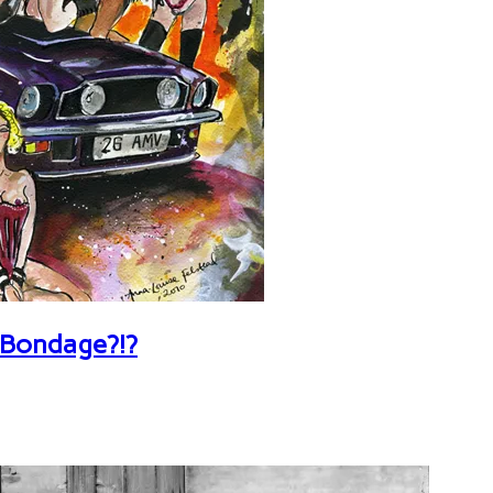
 Bondage?!?