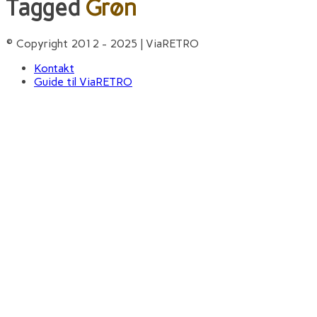
Tagged
Grøn
© Copyright 2012 - 2025 | ViaRETRO
Kontakt
Guide til ViaRETRO