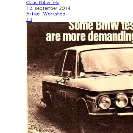
Claus Ebberfeld
12. september 2014
Artikel
,
Workshop
13