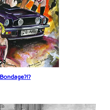
 Bondage?!?