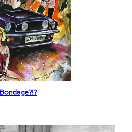
 Bondage?!?