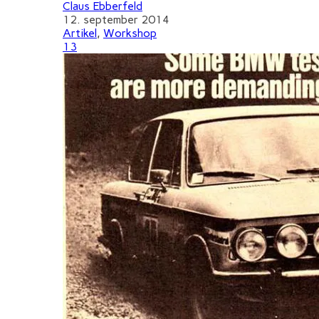
Claus Ebberfeld
12. september 2014
Artikel
,
Workshop
13