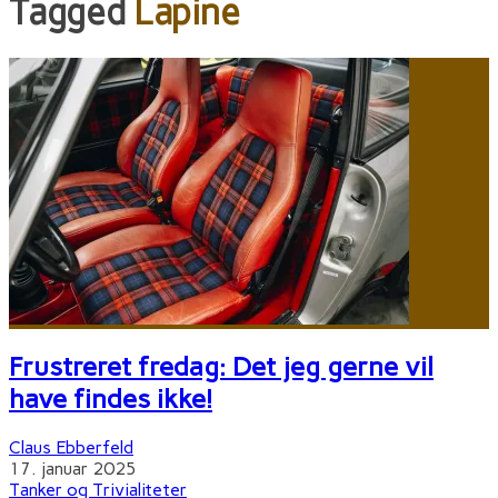
Tagged
Lapine
Frustreret fredag: Det jeg gerne vil
have findes ikke!
Claus Ebberfeld
17. januar 2025
Tanker og Trivialiteter