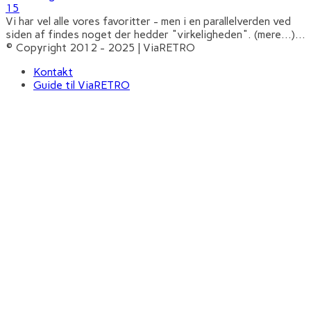
15
Vi har vel alle vores favoritter - men i en parallelverden ved
siden af findes noget der hedder "virkeligheden". (mere…)
...
© Copyright 2012 - 2025 | ViaRETRO
Kontakt
Guide til ViaRETRO