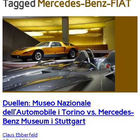
Tagged
Mercedes-Benz-FIAT
Duellen: Museo Nazionale
dell’Automobile i Torino vs. Mercedes-
Benz Museum i Stuttgart
Claus Ebberfeld