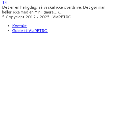
14
Det er en helligdag, så vi skal ikke overdrive. Det gør man
heller ikke med en Mini. (mere…)
...
© Copyright 2012 - 2025 | ViaRETRO
Kontakt
Guide til ViaRETRO