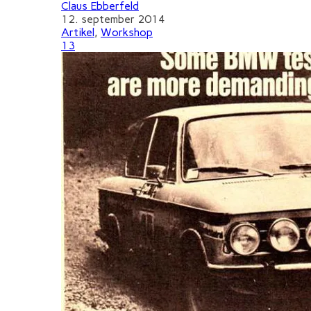
Claus Ebberfeld
12. september 2014
Artikel
,
Workshop
13