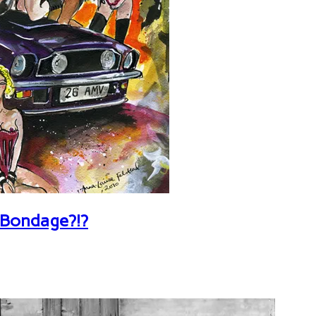
 Bondage?!?