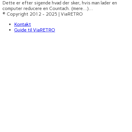
Dette er efter sigende hvad der sker, hvis man lader en
computer reducere en Countach. (mere…)
...
© Copyright 2012 - 2025 | ViaRETRO
Kontakt
Guide til ViaRETRO