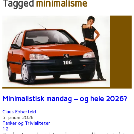
Tagged
minimalisme
Minimalistisk mandag – og hele 2026?
Claus Ebberfeld
5. januar 2026
Tanker og Trivialiteter
12