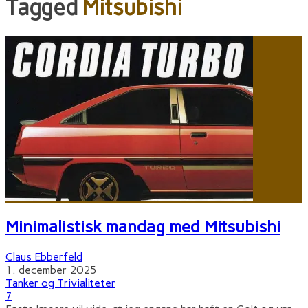
Tagged
Mitsubishi
Minimalistisk mandag med Mitsubishi
Claus Ebberfeld
1. december 2025
Tanker og Trivialiteter
7