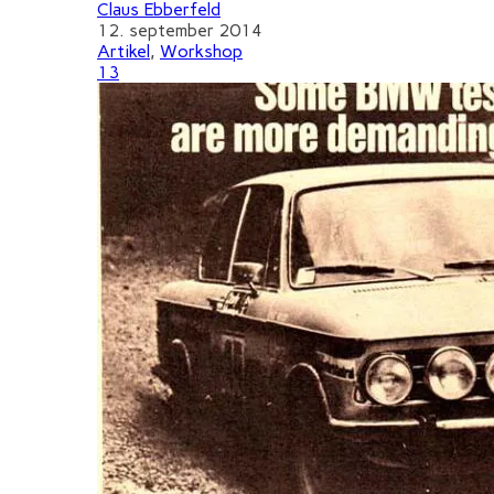
Claus Ebberfeld
12. september 2014
Artikel
,
Workshop
13