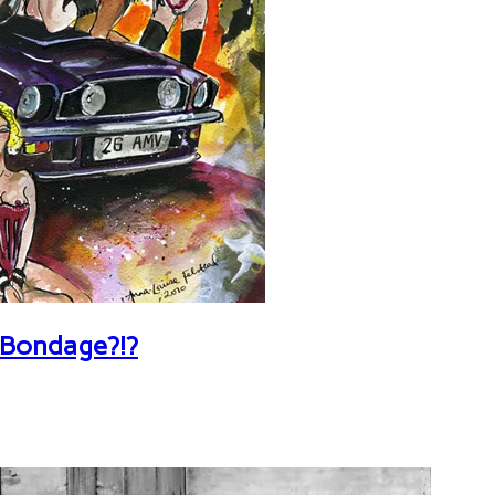
 Bondage?!?