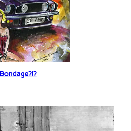
 Bondage?!?