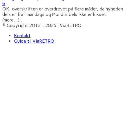
6
OK, overskriften er overdrevet på flere måder, da nyheden
dels er fra i mandags og Mondial dels ikke er kikset.
(mere…)
...
© Copyright 2012 - 2025 | ViaRETRO
Kontakt
Guide til ViaRETRO