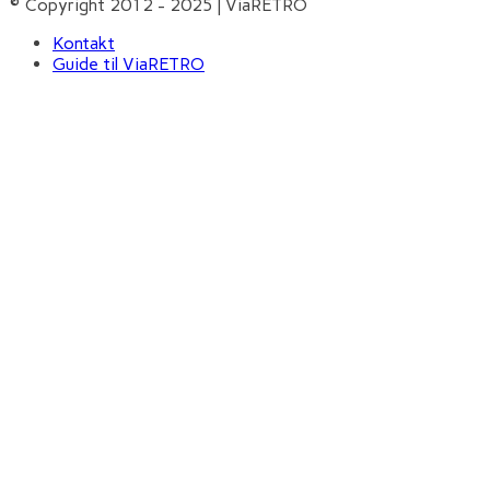
© Copyright 2012 - 2025 | ViaRETRO
Kontakt
Guide til ViaRETRO