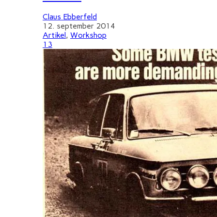
Claus Ebberfeld
12. september 2014
Artikel
,
Workshop
13