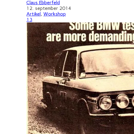
Claus Ebberfeld
12. september 2014
Artikel
,
Workshop
13