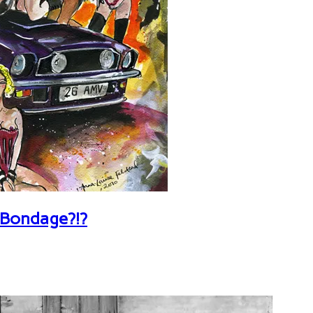
 Bondage?!?