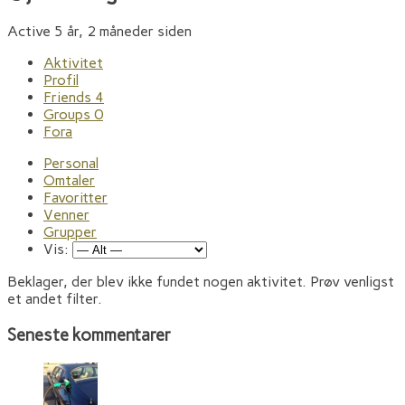
Active 5 år, 2 måneder siden
Aktivitet
Profil
Friends
4
Groups
0
Fora
Personal
Omtaler
Favoritter
Venner
Grupper
Vis:
Beklager, der blev ikke fundet nogen aktivitet. Prøv venligst
et andet filter.
Seneste kommentarer