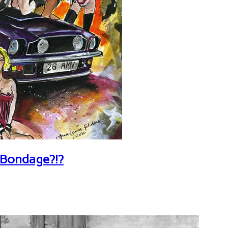
 Bondage?!?