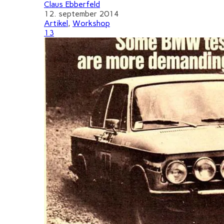
Claus Ebberfeld
12. september 2014
Artikel
,
Workshop
13